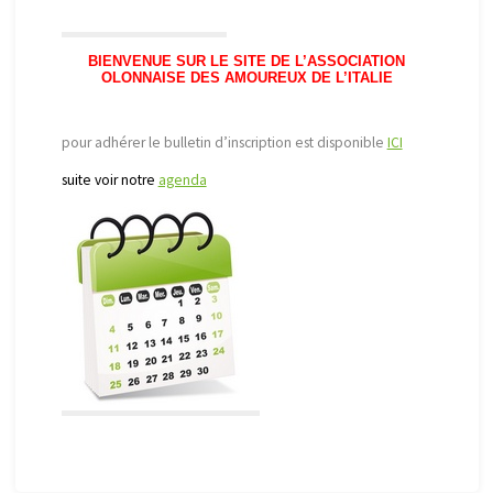
BIENVENUE SUR LE SITE DE L’ASSOCIATION
OLONNAISE DES AMOUREUX DE L’ITALIE
pour adhérer le bulletin d’inscription est disponible
ICI
suite voir notre
agenda