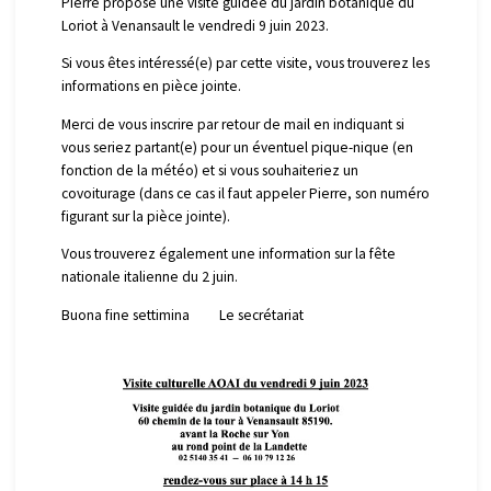
Pierre propose une visite guidée du jardin botanique du
Loriot à Venansault le vendredi 9 juin 2023.
Si vous êtes intéressé(e) par cette visite, vous trouverez les
informations en pièce jointe.
Merci de vous inscrire par retour de mail en indiquant si
vous seriez partant(e) pour un éventuel pique-nique (en
fonction de la météo) et si vous souhaiteriez un
covoiturage (dans ce cas il faut appeler Pierre, son numéro
figurant sur la pièce jointe).
Vous trouverez également une information sur la fête
nationale italienne du 2 juin.
Buona fine settimina Le secrétariat