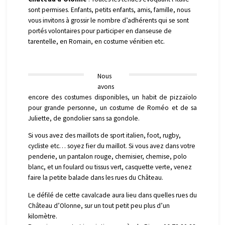
sont permises. Enfants, petits enfants, amis, famille, nous
vous invitons à grossir le nombre d’adhérents qui se sont
portés volontaires pour participer en danseuse de
tarentelle, en Romain, en costume vénitien etc.
Nous
avons
encore des costumes disponibles, un habit de pizzaïolo
pour grande personne, un costume de Roméo et de sa
Juliette, de gondolier sans sa gondole.
Si vous avez des maillots de sport italien, foot, rugby,
cycliste etc… soyez fier du maillot. Si vous avez dans votre
penderie, un pantalon rouge, chemisier, chemise, polo
blanc, et un foulard ou tissus vert, casquette verte, venez
faire la petite balade dans les rues du Château.
Le défilé de cette cavalcade aura lieu dans quelles rues du
Château d’Olonne, sur un tout petit peu plus d’un
kilomètre.