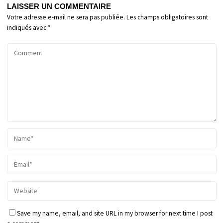
LAISSER UN COMMENTAIRE
Votre adresse e-mail ne sera pas publiée.
Les champs obligatoires sont
indiqués avec
*
Save my name, email, and site URL in my browser for next time I post