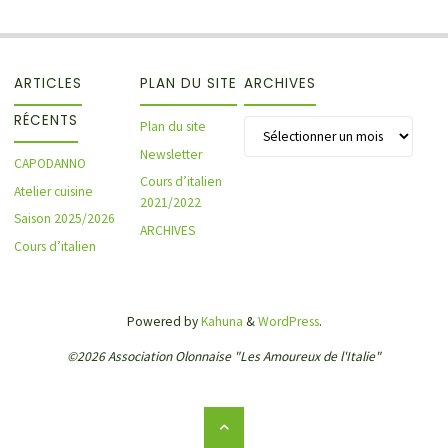
ARTICLES
PLAN DU SITE
ARCHIVES
RÉCENTS
Archives
Plan du site
Newsletter
CAPODANNO
Cours d’italien
Atelier cuisine
2021/2022
Saison 2025/2026
ARCHIVES
Cours d’italien
Powered by
Kahuna
&
WordPress
.
©2026 Association Olonnaise "Les Amoureux de l'Italie"
Back
to