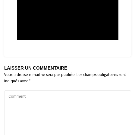
LAISSER UN COMMENTAIRE
Votre adresse e-mail ne sera pas publiée.
Les champs obligatoires sont
indiqués avec
*