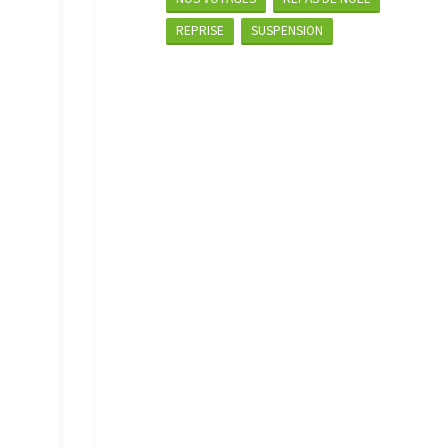
REPRISE
SUSPENSION