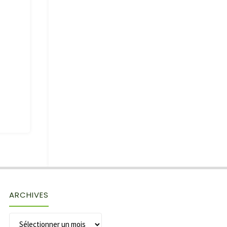
ARCHIVES
Archives