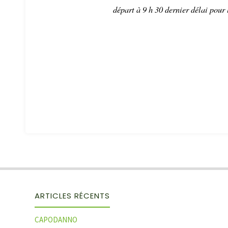
départ à 9 h 30 dernier délai pou
ARTICLES RÉCENTS
CAPODANNO