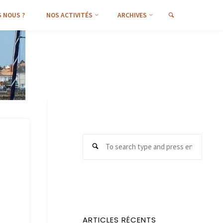
SEARCH
 NOUS ?
NOS ACTIVITÉS
ARCHIVES
Search
Search
for:
ARTICLES RÉCENTS