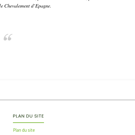
r le Chevalement d’Epagne.
PLAN DU SITE
Plan du site