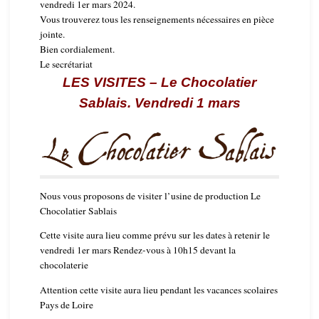
vendredi 1er mars 2024.
Vous trouverez tous les renseignements nécessaires en pièce
jointe.
Bien cordialement.
Le secrétariat
LES VISITES – Le Chocolatier
Sablais. Vendredi 1 mars
Nous vous proposons de visiter l’usine de production Le
Chocolatier Sablais
Cette visite aura lieu comme prévu sur les dates à retenir le
vendredi 1er mars Rendez-vous à 10h15 devant la
chocolaterie
Attention cette visite aura lieu pendant les vacances scolaires
Pays de Loire