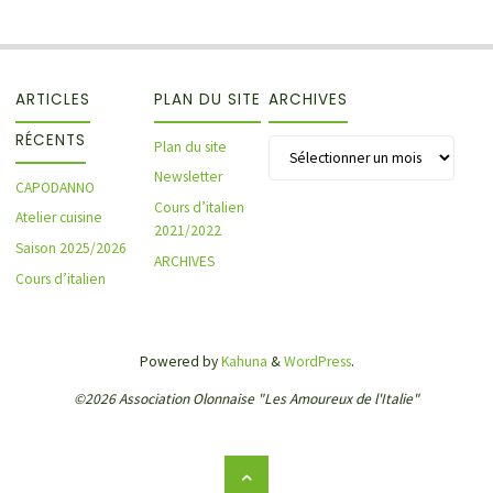
ARTICLES
PLAN DU SITE
ARCHIVES
RÉCENTS
Archives
Plan du site
Newsletter
CAPODANNO
Cours d’italien
Atelier cuisine
2021/2022
Saison 2025/2026
ARCHIVES
Cours d’italien
Powered by
Kahuna
&
WordPress
.
©2026 Association Olonnaise "Les Amoureux de l'Italie"
Back