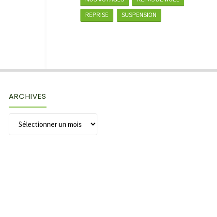
REPRISE
SUSPENSION
ARCHIVES
Archives