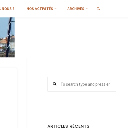
SEARCH
 NOUS ?
NOS ACTIVITÉS
ARCHIVES
Search
Search
for:
ARTICLES RÉCENTS