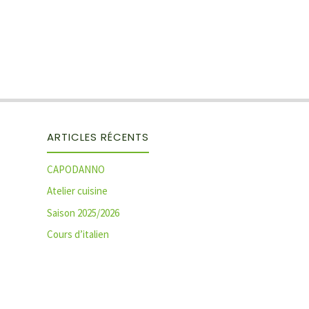
ARTICLES RÉCENTS
CAPODANNO
Atelier cuisine
Saison 2025/2026
Cours d’italien