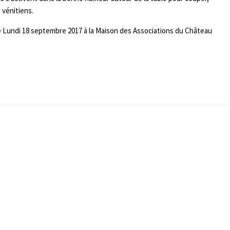
 vénitiens.
 le Lundi 18 septembre 2017 à la Maison des Associations du Château