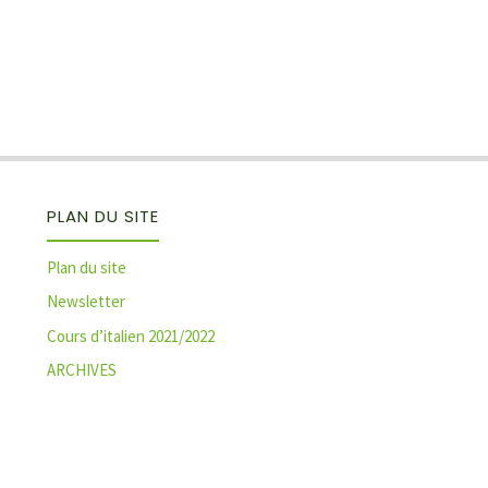
PLAN DU SITE
Plan du site
Newsletter
Cours d’italien 2021/2022
ARCHIVES