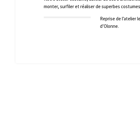
monter, surfiler et réaliser de superbes costumes
Reprise de l’atelier
d’Olonne.