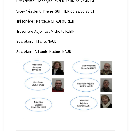
Présidente : Jocelyne PARENTI : 06 72 57 46 14
Vice-Président : Pierre GUITTIER 06 72 80 28 91
Trésorière : Marcelle CHAUFOURIER
Trésorière Adjointe : Michelle KLEIN
Secrétaire : Michel NAUD
Secrétaire Adjointe Nadine NAUD