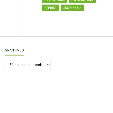
REPRISE
SUSPENSION
ARCHIVES
Archives