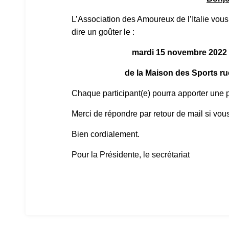
L’Association des Amoureux de l’Italie vo
dire un goûter le :
mardi 15 novembre 2022 d
de la Maison des Sports r
Chaque participant(e) pourra apporter une pâ
Merci de répondre par retour de mail si vou
Bien cordialement.
Pour la Présidente, le secrétariat