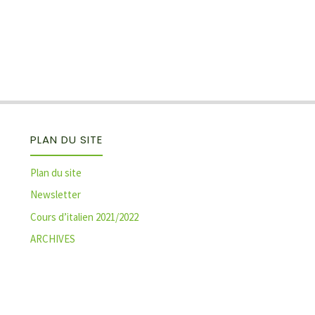
PLAN DU SITE
Plan du site
Newsletter
Cours d’italien 2021/2022
ARCHIVES