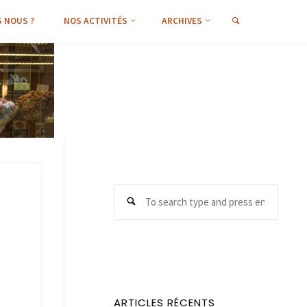
SEARCH
 NOUS ?
NOS ACTIVITÉS
ARCHIVES
Search
Search
for:
ARTICLES RÉCENTS