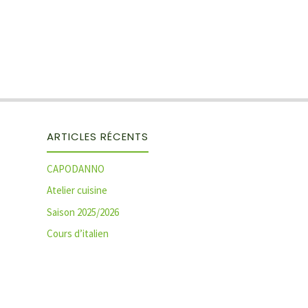
ARTICLES RÉCENTS
CAPODANNO
Atelier cuisine
Saison 2025/2026
Cours d’italien