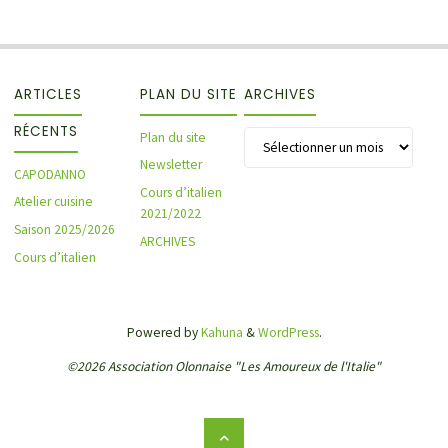
ARTICLES
PLAN DU SITE
ARCHIVES
RÉCENTS
Archives
Plan du site
Newsletter
CAPODANNO
Cours d’italien
Atelier cuisine
2021/2022
Saison 2025/2026
ARCHIVES
Cours d’italien
Powered by
Kahuna
&
WordPress
.
©2026 Association Olonnaise "Les Amoureux de l'Italie"
Back