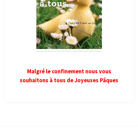
Malgré le confinement nous vous
souhaitons à tous de Joyeuses Pâques